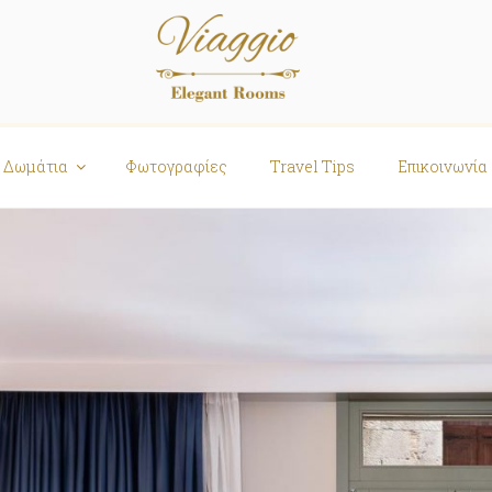
Δωμάτια
Φωτογραφίες
Travel Tips
Επικοινωνία