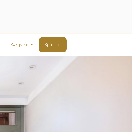
Ελληνικά
Κράτηση