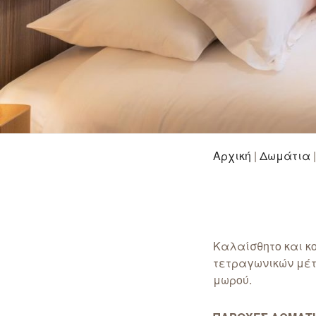
Αρχική
|
Δωμάτια
Καλαίσθητο και κ
τετραγωνικών μέτ
μωρού.