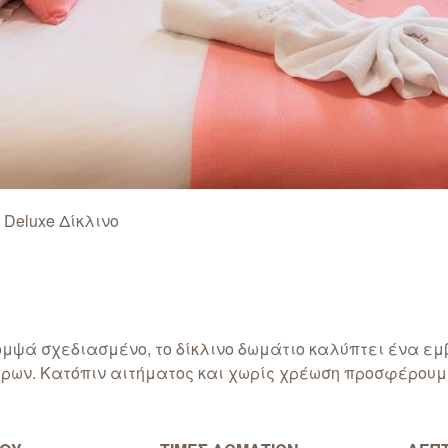
|
Deluxe Δίκλινο
ομψά σχεδιασμένο, το δίκλινο δωμάτιο καλύπτει ένα εμ
ρων. Κατόπιν αιτήματος και χωρίς χρέωση προσφέρουμ