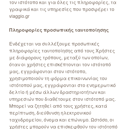
τον ιστότοπο και για όλες τις πληροφορίες, τα
γραφικά και τις υπηρεσίες που προσφέρει το
viaggio.gr
Πληροφορίες προσωπικής ταυτοποίησης
Ενδέχεται να συλλέξουμε προσωπικές
πληροφορίες ταυτοποίησης από τους Χρήστες
με διάφορους τρόπους, μεταξύ των οποίων,
όταν οι χρήστες επισκέπτονται τον ιστότοπό
μας, εγγράφονται στον ιστότοπο,
χρησιμοποιούν τη φόρμα επικοινωνίας του
ιστότοπού μας, εγγράφονται στο ενημερωτικό
δελτίο ή μέσω άλλων δραστηριοτήτων και
υπηρεσιών που διαθέτουμε στον ιστότοπό μας.
Μπορεί να ζητηθεί από τους χρήστες, κατά
περίπτωση, διεύθυνση ηλεκτρονικού
ταχυδρομείου, όνομα και επώνυμο. Ωστόσο, οι
χρήστες μπορούν να επισκεφθούν τον ιστότοπό