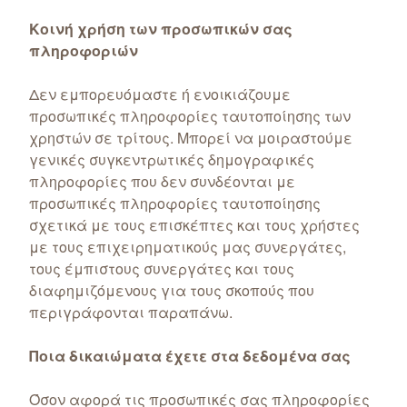
Κοινή χρήση των προσωπικών σας
πληροφοριών
Δεν εμπορευόμαστε ή ενοικιάζουμε
προσωπικές πληροφορίες ταυτοποίησης των
χρηστών σε τρίτους. Μπορεί να μοιραστούμε
γενικές συγκεντρωτικές δημογραφικές
πληροφορίες που δεν συνδέονται με
προσωπικές πληροφορίες ταυτοποίησης
σχετικά με τους επισκέπτες και τους χρήστες
με τους επιχειρηματικούς μας συνεργάτες,
τους έμπιστους συνεργάτες και τους
διαφημιζόμενους για τους σκοπούς που
περιγράφονται παραπάνω.
Ποια δικαιώματα έχετε στα δεδομένα σας
Όσον αφορά τις προσωπικές σας πληροφορίες