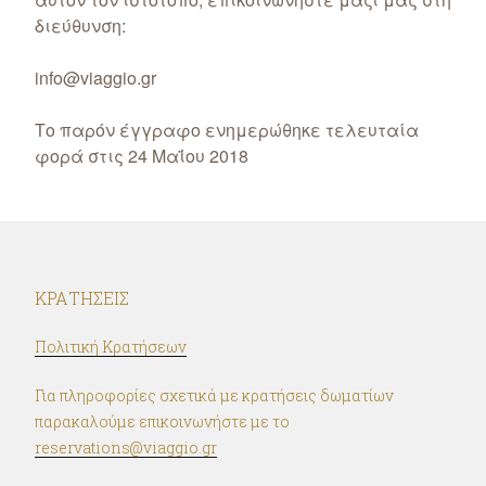
διεύθυνση:
info@viaggio.gr
Το παρόν έγγραφο ενημερώθηκε τελευταία
φορά στις 24 Μαΐου 2018
ΚΡΑΤΉΣΕΙΣ
Πολιτική Κρατήσεων
Για πληροφορίες σχετικά με κρατήσεις δωματίων
παρακαλούμε επικοινωνήστε με το
reservations@viaggio.gr