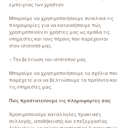
εμπειρίας των χρηστών
Μπορούμε να χρησιμοποιήσουμε συνολικά τις
πληροφορίες για να κατανοήσουμε πώς
χρησιμοποιούν οι χρήστες μας ως ομάδα τις
υπηρεσίες και τους πόρους που παρέχονται
στον ιστότοπό μας.
– Την βελτίωση του ιστότοπου μας
Μπορούμε να χρησιμοποιήσουμε τα σχόλια που
παρέχετε για να βελτιώσουμε τα προϊόντα και
τις υπηρεσίες μας.
Πώς προστατεύουμε τις πληροφορίες σας
Χρησιμοποιούμε κατάλληλες πρακτικές
συλλογής, αποθήκευσης και επεξεργασίας
δεδομένων, με τείχος προστασίας διακομιστών