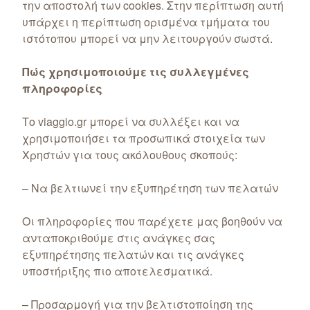
την αποστολή των cookies. Στην περίπτωση αυτή
υπάρχει η περίπτωση ορισμένα τμήματα του
ιστότοπου μπορεί να μην λειτουργούν σωστά.
Πώς χρησιμοποιούμε τις συλλεγμένες
πληροφορίες
Το viaggio.gr μπορεί να συλλέξει και να
χρησιμοποιήσει τα προσωπικά στοιχεία των
Χρηστών για τους ακόλουθους σκοπούς:
– Να βελτιωνεί την εξυπηρέτηση των πελατών
Οι πληροφορίες που παρέχετε μας βοηθούν να
ανταποκριθούμε στις ανάγκες σας
εξυπηρέτησης πελατών και τις ανάγκες
υποστήριξης πιο αποτελεσματικά.
– Προσαρμογή για την βελτιστοποίηση της