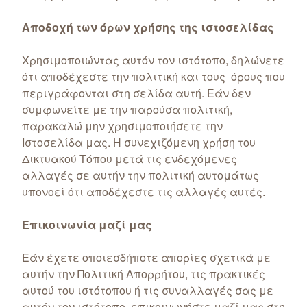
Αποδοχή των όρων χρήσης της ιστοσελίδας
Χρησιμοποιώντας αυτόν τον ιστότοπο, δηλώνετε
ότι αποδέχεστε την πολιτική και τους όρους που
περιγράφονται στη σελίδα αυτή. Εάν δεν
συμφωνείτε με την παρούσα πολιτική,
παρακαλώ μην χρησιμοποιήσετε την
Ιστοσελίδα μας. Η συνεχιζόμενη χρήση του
Δικτυακού Τόπου μετά τις ενδεχόμενες
αλλαγές σε αυτήν την πολιτική αυτομάτως
υπονοεί ότι αποδέχεστε τις αλλαγές αυτές.
Επικοινωνία μαζί μας
Εάν έχετε οποιεσδήποτε απορίες σχετικά με
αυτήν την Πολιτική Απορρήτου, τις πρακτικές
αυτού του ιστότοπου ή τις συναλλαγές σας με
αυτόν τον ιστότοπο, επικοινωνήστε μαζί μας στη