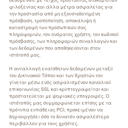
φιλοξενίας και άλλα μέτρα ασφαλείας για
την προστασία από μη εξουσιοδοτημένη
πρόσβαση, τροποποίηση, αποκάλυψη ή
καταστροφή των προσωπικών σας
πληροφοριών, του ονόματος χρήστη, του κωδικού
πρόσβασης, των πληροφοριών συναλλαγών και
των δεδομένων που αποθηκεύονται στον
ιστότοπό μας.
Η ανταλλαγή ευαίσθητων δεδομένων μεταξύ
του Δικτυακού Τόπου και των Χρηστών του
γίνεται μέσω ενός ασφαλισμένου καναλιού
επικοινωνίας SSL και κρυπτογραφείται και
προστατεύεται με ψηφιακές υπογραφές. Ο
ιστότοπός μας συμμορφώνεται επίσης με τα
πρότυπα ευπάθειας PCI, προκειμένου να
δημιουργήσει όσο το δυνατόν ασφαλέστερο
περιβάλλον για τους χρήστες.