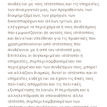
συνδέεται με τους ιστότοπους και τις υπηρεσίες
των συνεργατών μας, των προμηθευτών, των
διαφημιζόμενων, των χορηγών, των
δικαιοπαρόχων και άλλων τρίτων. Δεν
ελέγχουμε το περιεχόμενο ή τους συνδέσμους
που εμφανίζονται σε αυτούς τους ιστότοπους
και δεν είναι υπεύθυνοι για τις πρακτικές που
χρησιμοποιούνται από ιστότοπους που
συνδέονται με ή από τον ιστότοπό μας.
Επιπλέον, οι συγκεκριμένοι ιστότοποι ή
υπηρεσίες, συμπεριλαμβανομένου του
περιεχομένου και των συνδέσμων τους, μπορεί
να αλλάζουν διαρκώς. Αυτοί οι ιστότοποι και οι
υπηρεσίες ενδέχεται να έχουν τις δικές τους
πολιτικές απορρήτου και τις πολιτικές
εξυπηρέτησης πελατών. Η περιήγηση και η
αλληλεπίδραση σε οποιονδήποτε άλλο
ιστότοπο, συμπεριλαμβανομένων των
ιστότοπων που συνδέονται με τον ιστότοπό μας,