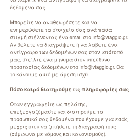
δεδομένα σας
Μπορείτε να αναθεωρήσετε και να
ενημερώσετε τα στοιχεία σας ανά πάσα
στιγμή στέλνοντας ένα email στο info@viaggio.gr.
Αν θέλετε να διαγράψετε ή να λάβετε ένα
αντίγραφο των δεδομένων σας στον ιστότοπό
μας, στείλτε ένα μήνυμα στον υπεύθυνο
προστασίας δεδομένων στο info@viaggio.gr. Θα
το κάνουμε αυτό με άμεση ισχύ.
Πόσο καιρό διατηρούμε τις πληροφορίες σας
Όταν εγγραφείτε ως πελάτης,
επεξεργαζόμαστε και διατηρούμε τα
προσωπικά σας δεδομένα που έχουμε για εσάς
μέχρις ότου να ζητήσετε τη διαγραφή τους
(σύμφωνα με νόμους και κανονισμούς).