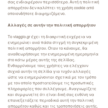
σας ενδιαφέρουν περισσότερο. Αυτή η πολιτική
απορρήτου δεν καλύπτει τη χρήση cookie από
οποιονδήποτε διαφημιζόμενο.
Αλλαγές σε αυτήν την πολιτική απορρήτου
Το viaggio.gr έχει τη διακριτική ευχέρεια να
ενημερώνει ανά πάσα στιγμή τη συγκεκριμένη
πολιτική απορρήτου. Όταν το κάνουμε, θα
αναθεωρήσουμε την ενημερωμένη ημερομηνία
στο κάτω μέρος αυτής της σελίδας.
Ενθαρρύνουμε τους χρήστες να ελέγχουν
συχνά αυτήν τη σελίδα για τυχόν αλλαγές
ώστε να ενημερώνονται σχετικά με τον τρόπο
με τον οποίο προστατεύουμε τις προσωπικές
πληροφορίες που συλλέγουμε. Αναγνωρίζετε
και συμφωνείτε ότι είναι δική σας ευθύνη να
επανεξετάζετε περιοδικά αυτή την πολιτική
απορρήτου καθώς και τις τροποποιήσεις αυτής.