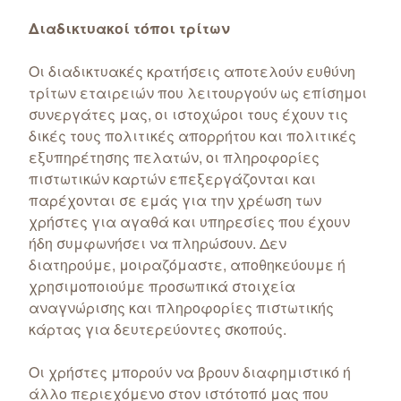
Διαδικτυακοί τόποι τρίτων
Οι διαδικτυακές κρατήσεις αποτελούν ευθύνη
τρίτων εταιρειών που λειτουργούν ως επίσημοι
συνεργάτες μας, οι ιστοχώροι τους έχουν τις
δικές τους πολιτικές απορρήτου και πολιτικές
εξυπηρέτησης πελατών, οι πληροφορίες
πιστωτικών καρτών επεξεργάζονται και
παρέχονται σε εμάς για την χρέωση των
χρήστες για αγαθά και υπηρεσίες που έχουν
ήδη συμφωνήσει να πληρώσουν. Δεν
διατηρούμε, μοιραζόμαστε, αποθηκεύουμε ή
χρησιμοποιούμε προσωπικά στοιχεία
αναγνώρισης και πληροφορίες πιστωτικής
κάρτας για δευτερεύοντες σκοπούς.
Οι χρήστες μπορούν να βρουν διαφημιστικό ή
άλλο περιεχόμενο στον ιστότοπό μας που