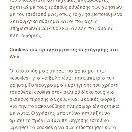
σχετικά με τους τρόπους σύνδεσης των χρηστών
με τον ιστότοπό μας, όπως το χρησιμοποιούμενο
λειτουργικό σύστημα και οι παροχείς
υπηρεσιών διαδικτύου και άλλες παρόμοιες
πληροφορίες.
Cookies του προγράμματος περιήγησης στο
Web
Ο ιστότοπός μας μπορεί να χρησιμοποιεί
«cookies» για να βελτιώσει την εμπειρία του
χρήστη. Το πρόγραμμα περιήγησης του χρήστη
τοποθετεί cookies στον σκληρό δίσκο τους για
σκοπούς τήρησης αρχείων και μερικές φορές
για την παρακολούθηση πληροφοριών σχετικά
με αυτά. Ο χρήστης μπορεί να επιλέξει να
ορίσει το πρόγραμμα περιήγησης ιστού να
αρνηθεί τα cookies ή να σας ειδοποιήσει κατά