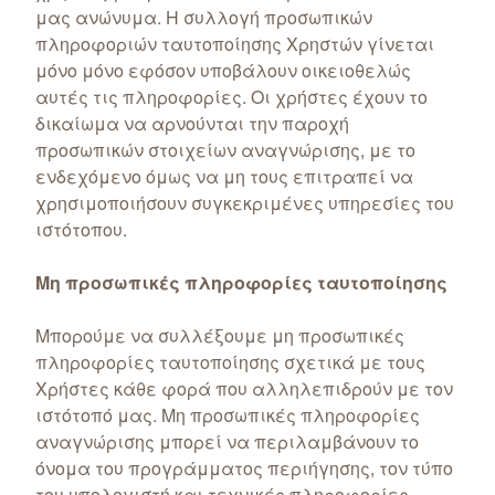
μας ανώνυμα. Η συλλογή προσωπικών
πληροφοριών ταυτοποίησης Χρηστών γίνεται
μόνο μόνο εφόσον υποβάλουν οικειοθελώς
αυτές τις πληροφορίες. Οι χρήστες έχουν το
δικαίωμα να αρνούνται την παροχή
προσωπικών στοιχείων αναγνώρισης, με το
ενδεχόμενο όμως να μη τους επιτραπεί να
χρησιμοποιήσουν συγκεκριμένες υπηρεσίες του
ιστότοπου.
Μη προσωπικές πληροφορίες ταυτοποίησης
Μπορούμε να συλλέξουμε μη προσωπικές
πληροφορίες ταυτοποίησης σχετικά με τους
Χρήστες κάθε φορά που αλληλεπιδρούν με τον
ιστότοπό μας. Μη προσωπικές πληροφορίες
αναγνώρισης μπορεί να περιλαμβάνουν το
όνομα του προγράμματος περιήγησης, τον τύπο
του υπολογιστή και τεχνικές πληροφορίες