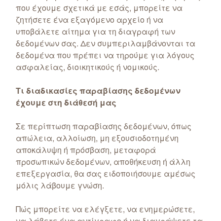
που έχουμε σχετικά με εσάς, μπορείτε να
ζητήσετε ένα εξαγόμενο αρχείο ή να
υποβάλετε αίτημα για τη διαγραφή των
δεδομένων σας. Δεν συμπεριλαμβάνονται τα
δεδομένα που πρέπει να τηρούμε για λόγους
ασφαλείας, διοικητικούς ή νομικούς.
Τι διαδικασίες παραβίασης δεδομένων
έχουμε στη διάθεσή μας
Σε περίπτωση παραβίασης δεδομένων, όπως
απώλεια, αλλοίωση, μη εξουσιοδοτημένη
αποκάλυψη ή πρόσβαση, μεταφορά
προσωπικών δεδομένων, αποθήκευση ή άλλη
επεξεργασία, θα σας ειδοποιήσουμε αμέσως
μόλις λάβουμε γνώση.
Πώς μπορείτε να ελέγξετε, να ενημερώσετε,
να λάβετε ένα αντίγραφο ή να διαγράψετε τα