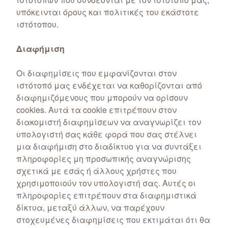
υπόκεινται όρους και πολιτικές του εκάστοτε
ιστότοπου.
Διαφήμιση
Οι διαφημίσεις που εμφανίζονται στον
ιστότοπό μας ενδέχεται να καθορίζονται από
διαφημιζόμενους που μπορούν να ορίσουν
cookies. Αυτά τα cookie επιτρέπουν στον
διακομιστή διαφημίσεων να αναγνωρίζει τον
υπολογιστή σας κάθε φορά που σας στέλνει
μια διαφήμιση στο διαδίκτυο για να συντάξει
πληροφορίες μη προσωπικής αναγνώρισης
σχετικά με εσάς ή άλλους χρήστες που
χρησιμοποιούν τον υπολογιστή σας. Αυτές οι
πληροφορίες επιτρέπουν στα διαφημιστικά
δίκτυα, μεταξύ άλλων, να παρέχουν
στοχευμένες διαφημίσεις που εκτιμάται ότι θα